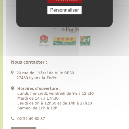
Personnaliser
Nous contacter :
20 rue de l’Hôtel de Ville BP50
27480 Lyons-la-Forêt
Horaires d'ouverture :
Lundi, mercredi, vendredi de 9h à 12h30
Mardi de 14h à 17h30
Jeudi de 9h à 12h30 et de 14h à 17h30
Samedi de 10h à 12h
02 32 49 60 87