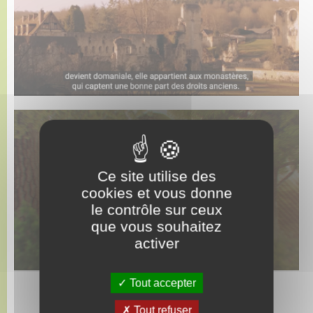
Transports
Voirie et espace public
Ce site utilise des
cookies et vous donne
le contrôle sur ceux
que vous souhaitez
activer
Tout accepter
Tout refuser