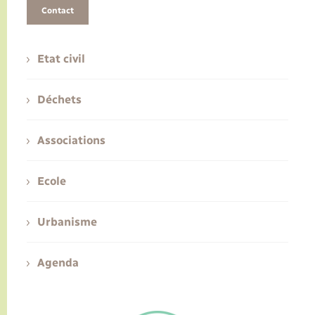
Contact
Etat civil
Déchets
Associations
Ecole
Urbanisme
Agenda