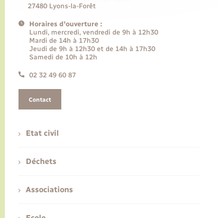
27480 Lyons-la-Forêt
Horaires d'ouverture :
Lundi, mercredi, vendredi de 9h à 12h30
Mardi de 14h à 17h30
Jeudi de 9h à 12h30 et de 14h à 17h30
Samedi de 10h à 12h
02 32 49 60 87
Contact
Etat civil
Déchets
Associations
Ecole