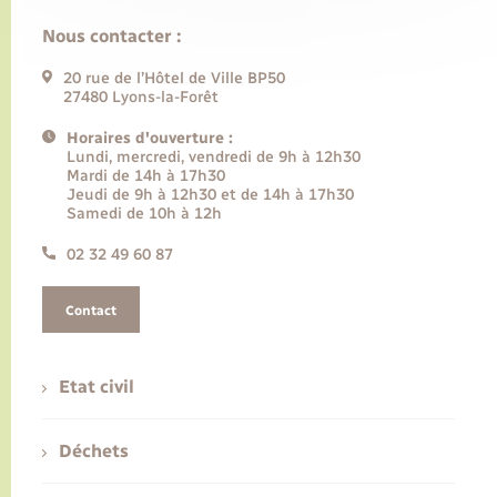
Nous contacter :
20 rue de l’Hôtel de Ville BP50
27480 Lyons-la-Forêt
Horaires d'ouverture :
Lundi, mercredi, vendredi de 9h à 12h30
Mardi de 14h à 17h30
Jeudi de 9h à 12h30 et de 14h à 17h30
Samedi de 10h à 12h
02 32 49 60 87
Contact
Etat civil
Déchets