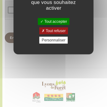
que vous souhaitez
activer
Tout accepter
Tout refuser
Envoyer
Personnaliser