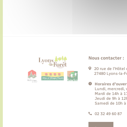
Nous contacter :
20 rue de l’Hôtel 
27480 Lyons-la-F
Horaires d'ouver
Lundi, mercredi,
Mardi de 14h à 
Jeudi de 9h à 12
Samedi de 10h à
02 32 49 60 87