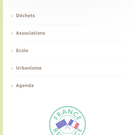
Déchets
Associations
Ecole
Urbanisme
Agenda
FR