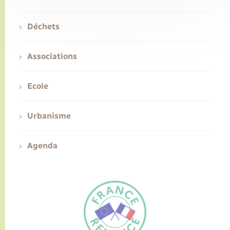
Déchets
Associations
Ecole
Urbanisme
Agenda
FR