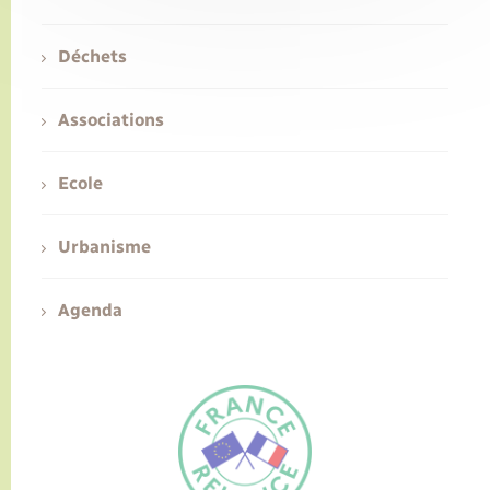
Déchets
Associations
Ecole
Urbanisme
Agenda
FR