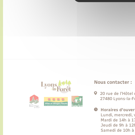
Nous contacter :
20 rue de l’Hôtel 
27480 Lyons-la-F
Horaires d'ouver
Lundi, mercredi,
Mardi de 14h à 
Jeudi de 9h à 12
Samedi de 10h à