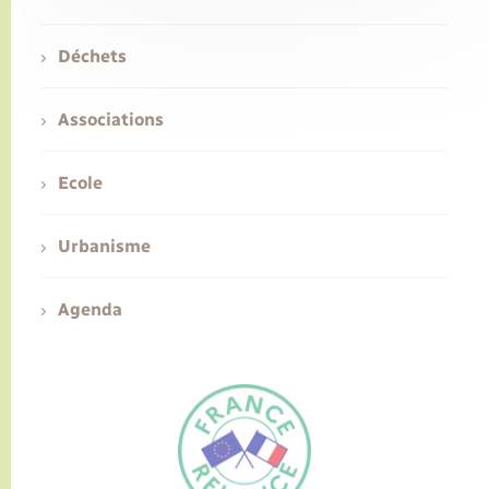
Déchets
Associations
Ecole
Urbanisme
Agenda
FR