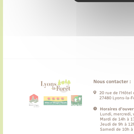
Nous contacter :
20 rue de l’Hôtel 
27480 Lyons-la-F
Horaires d'ouver
Lundi, mercredi,
Mardi de 14h à 
Jeudi de 9h à 12
Samedi de 10h à