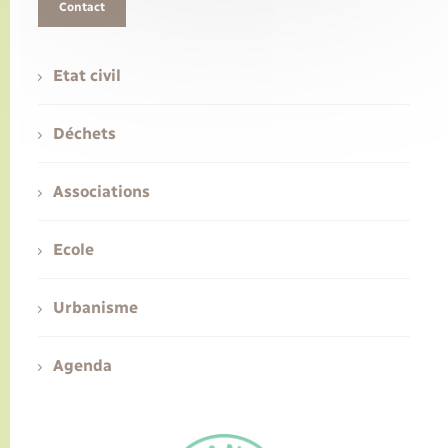
Contact
Etat civil
Déchets
Associations
Ecole
Urbanisme
Agenda