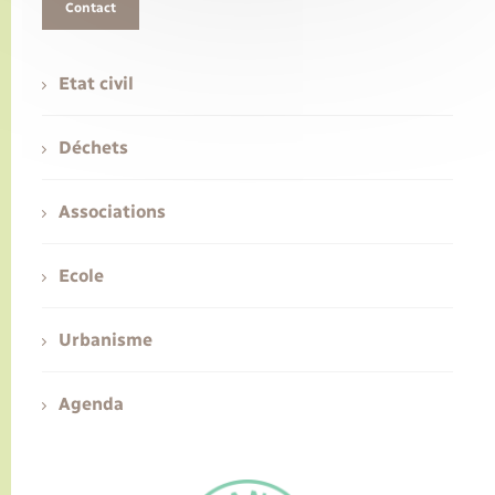
Contact
Etat civil
Déchets
Associations
Ecole
Urbanisme
Agenda