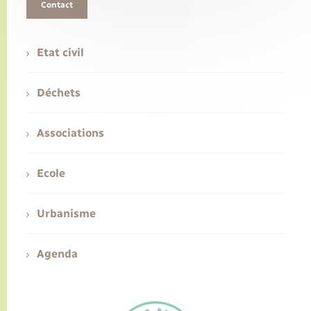
Contact
Etat civil
Déchets
Associations
Ecole
Urbanisme
Agenda