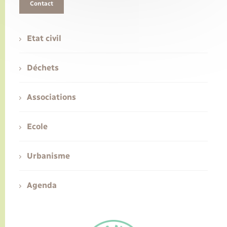
Contact
Etat civil
Déchets
Associations
Ecole
Urbanisme
Agenda