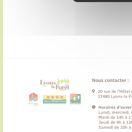
Nous contacter :
20 rue de l’Hôtel 
27480 Lyons-la-F
Horaires d'ouver
Lundi, mercredi,
Mardi de 14h à 
Jeudi de 9h à 12
Samedi de 10h à