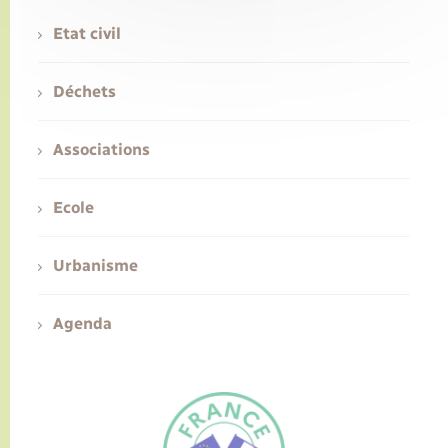
Etat civil
Déchets
Associations
Ecole
Urbanisme
Agenda