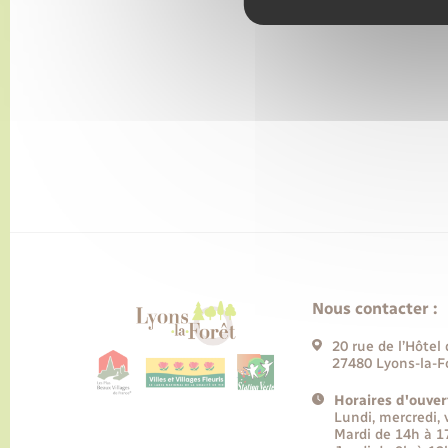
Nous contacter :
20 rue de l’Hôtel 
27480 Lyons-la-F
Horaires d'ouver
Lundi, mercredi,
Mardi de 14h à 