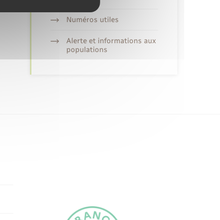
Numéros utiles
Alerte et informations aux
populations