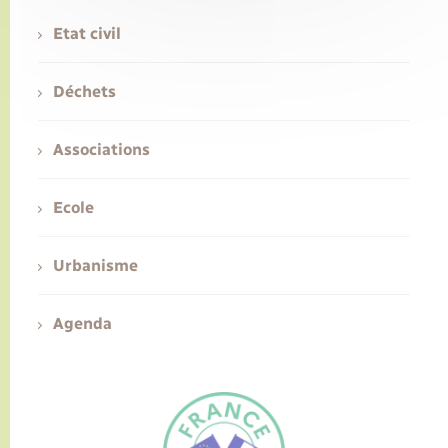
Etat civil
Déchets
Associations
Ecole
Urbanisme
Agenda