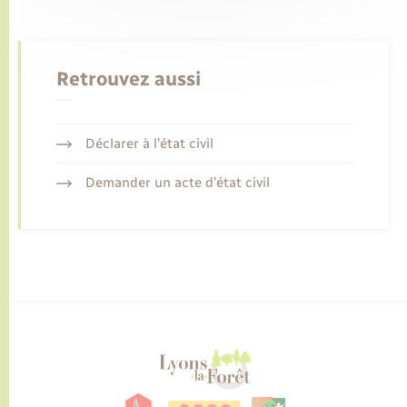
Retrouvez aussi
Déclarer à l’état civil
Demander un acte d’état civil