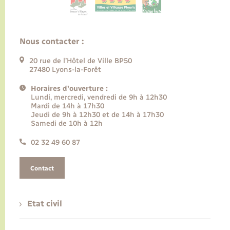
Nous contacter :
20 rue de l’Hôtel de Ville BP50
27480 Lyons-la-Forêt
Horaires d'ouverture :
Lundi, mercredi, vendredi de 9h à 12h30
Mardi de 14h à 17h30
Jeudi de 9h à 12h30 et de 14h à 17h30
Samedi de 10h à 12h
02 32 49 60 87
Contact
Etat civil