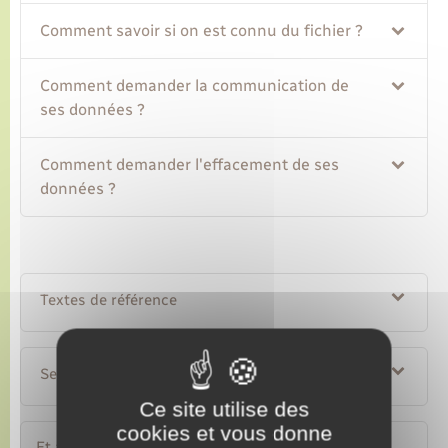
Comment savoir si on est connu du fichier ?
Comment demander la communication de
ses données ?
Comment demander l'effacement de ses
données ?
Textes de référence
Services en ligne et formulaires
Ce site utilise des
cookies et vous donne
Et aussi