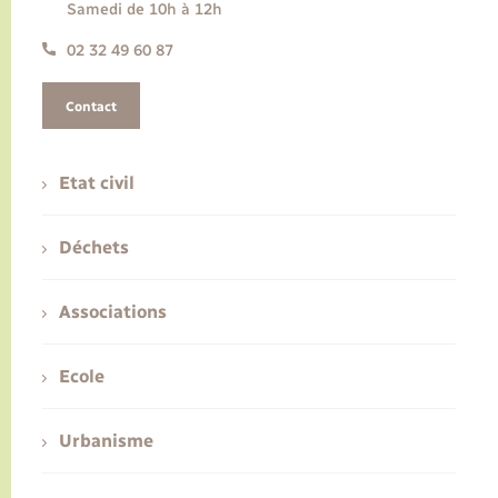
Samedi de 10h à 12h
02 32 49 60 87
Contact
Etat civil
Déchets
Associations
Ecole
Urbanisme