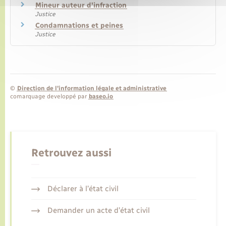
Mineur auteur d'infraction
Justice
Condamnations et peines
Justice
©
Direction de l’information légale et administrative
comarquage developpé par
baseo.io
Retrouvez aussi
Déclarer à l’état civil
Demander un acte d’état civil