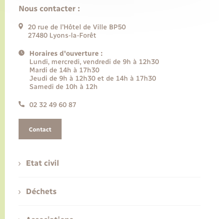
Nous contacter :
20 rue de l’Hôtel de Ville BP50
27480 Lyons-la-Forêt
Horaires d'ouverture :
Lundi, mercredi, vendredi de 9h à 12h30
Mardi de 14h à 17h30
Jeudi de 9h à 12h30 et de 14h à 17h30
Samedi de 10h à 12h
02 32 49 60 87
Contact
Etat civil
Déchets