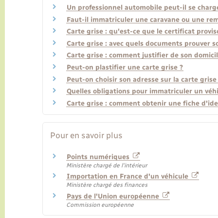
Un professionnel automobile peut-il se charg
Faut-il immatriculer une caravane ou une re
Carte grise : qu'est-ce que le certificat provi
Carte grise : avec quels documents prouver s
Carte grise : comment justifier de son domici
Peut-on plastifier une carte grise ?
Peut-on choisir son adresse sur la carte grise
Quelles obligations pour immatriculer un véhi
Carte grise : comment obtenir une fiche d'ide
Pour en savoir plus
Points numériques
Ministère chargé de l'intérieur
Importation en France d'un véhicule
Ministère chargé des finances
Pays de l'Union européenne
Commission européenne