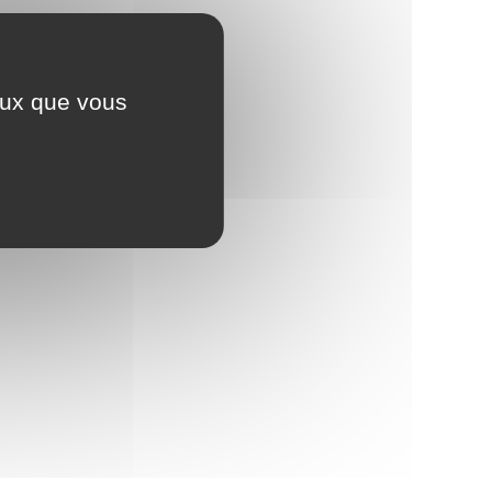
ceux que vous