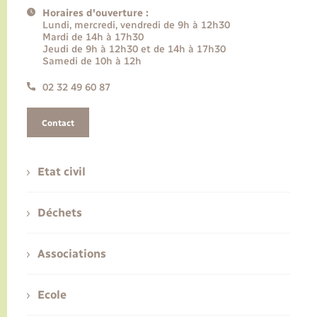
Horaires d'ouverture :
Lundi, mercredi, vendredi de 9h à 12h30
Mardi de 14h à 17h30
Jeudi de 9h à 12h30 et de 14h à 17h30
Samedi de 10h à 12h
02 32 49 60 87
Contact
Etat civil
Déchets
Associations
Ecole