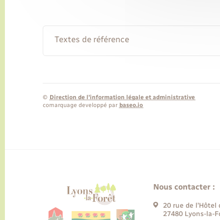
Textes de référence
©
Direction de l’information légale et administrative
comarquage developpé par
baseo.io
Nous contacter :
20 rue de l’Hôtel 
27480 Lyons-la-F