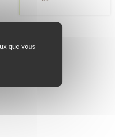
ceux que vous