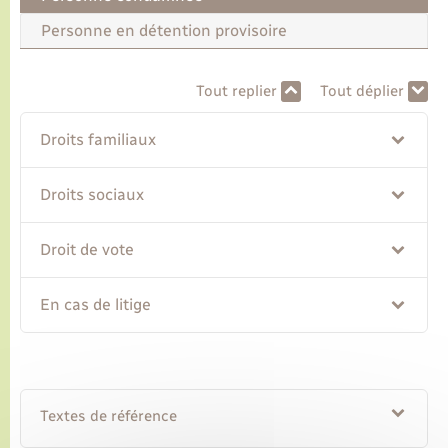
Personne en détention provisoire
Transports
Tout replier
Tout déplier
Voirie et espace public
Droits familiaux
Droits sociaux
Droit de vote
En cas de litige
Textes de référence