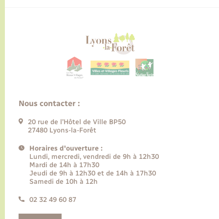
Nous contacter :
20 rue de l’Hôtel de Ville BP50
27480 Lyons-la-Forêt
Horaires d'ouverture :
Lundi, mercredi, vendredi de 9h à 12h30
Mardi de 14h à 17h30
Jeudi de 9h à 12h30 et de 14h à 17h30
Samedi de 10h à 12h
02 32 49 60 87