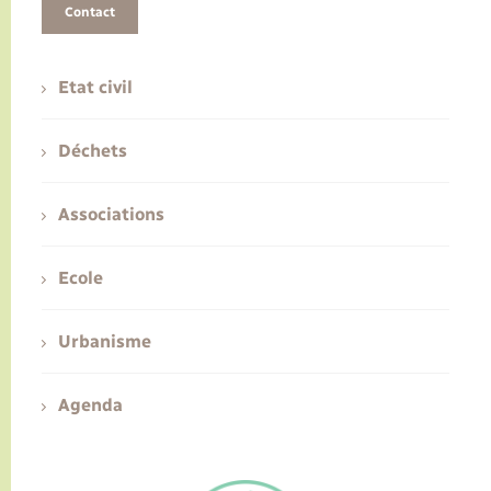
Contact
Etat civil
Déchets
Associations
Ecole
Urbanisme
Agenda