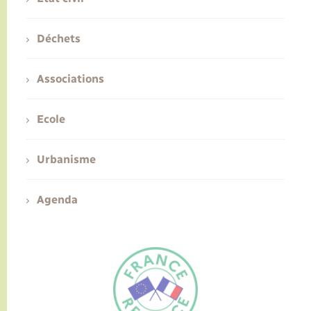
Déchets
Associations
Ecole
Urbanisme
Agenda
FR