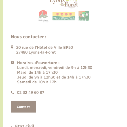
Nous contacter :
20 rue de l’Hôtel de Ville BP50
27480 Lyons-la-Forêt
Horaires d'ouverture :
Lundi, mercredi, vendredi de 9h à 12h30
Mardi de 14h à 17h30
Jeudi de 9h à 12h30 et de 14h à 17h30
Samedi de 10h à 12h
02 32 49 60 87
Contact
Etat civil