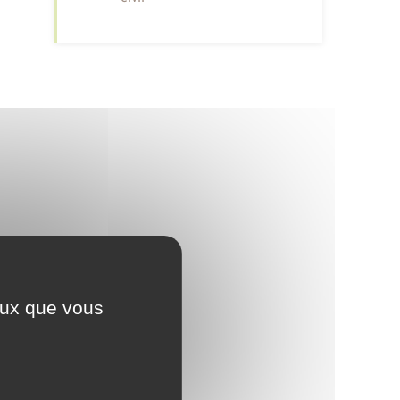
ceux que vous