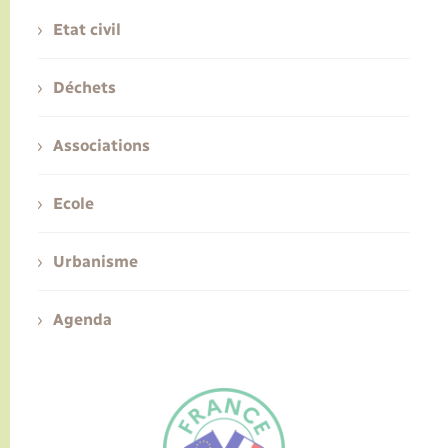
Etat civil
Déchets
Associations
Ecole
Urbanisme
Agenda