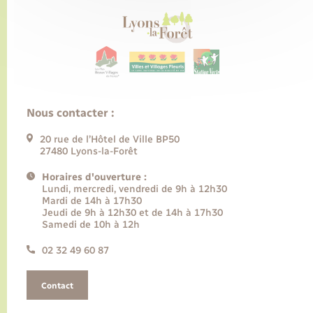
Nous contacter :
20 rue de l’Hôtel de Ville BP50
27480 Lyons-la-Forêt
Horaires d'ouverture :
Lundi, mercredi, vendredi de 9h à 12h30
Mardi de 14h à 17h30
Jeudi de 9h à 12h30 et de 14h à 17h30
Samedi de 10h à 12h
02 32 49 60 87
Contact