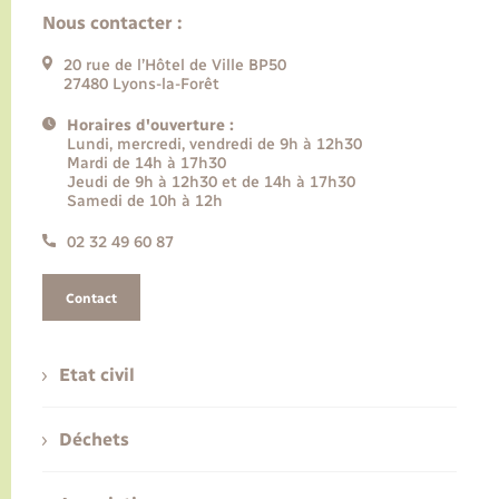
Nous contacter :
20 rue de l’Hôtel de Ville BP50
27480 Lyons-la-Forêt
Horaires d'ouverture :
Lundi, mercredi, vendredi de 9h à 12h30
Mardi de 14h à 17h30
Jeudi de 9h à 12h30 et de 14h à 17h30
Samedi de 10h à 12h
02 32 49 60 87
Contact
Etat civil
Déchets