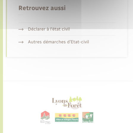
Retrouvez aussi
Déclarer à l’état civil
Autres démarches d’Etat-civil