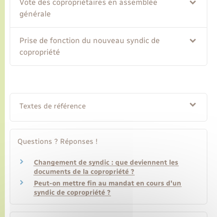
Vote des copropriétaires en assemblée
générale
Transports
Prise de fonction du nouveau syndic de
Voirie et espace public
copropriété
Textes de référence
Questions ? Réponses !
Changement de syndic : que deviennent les
documents de la copropriété ?
Peut-on mettre fin au mandat en cours d'un
syndic de copropriété ?