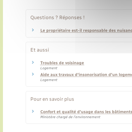
Questions ? Réponses !
Le propriétaire est-il responsable des nuisan
Et aussi
Troubles de voisinage
Logement
Aide aux travaux d'insonorisation d'un logem
Logement
Pour en savoir plus
Confort et qualité d'usage dans les bâtiment
Ministère chargé de l'environnement