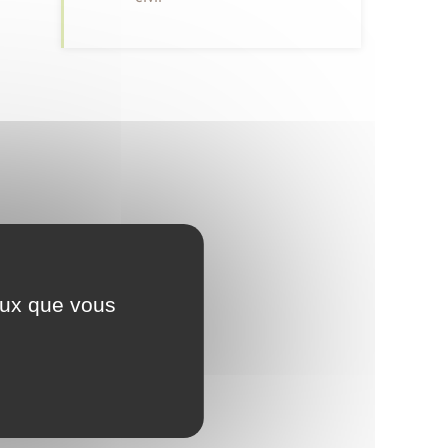
ceux que vous