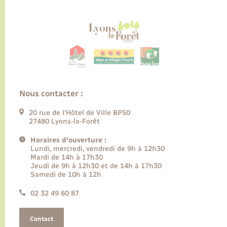
Nous contacter :
20 rue de l’Hôtel de Ville BP50
27480 Lyons-la-Forêt
Horaires d'ouverture :
Lundi, mercredi, vendredi de 9h à 12h30
Mardi de 14h à 17h30
Jeudi de 9h à 12h30 et de 14h à 17h30
Samedi de 10h à 12h
02 32 49 60 87
Contact