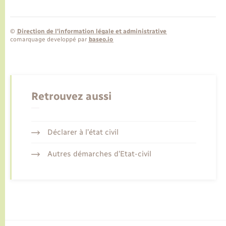
©
Direction de l’information légale et administrative
comarquage developpé par
baseo.io
Retrouvez aussi
Déclarer à l’état civil
Autres démarches d’Etat-civil