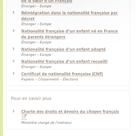
de la sœur d'un Français
Étranger – Europe
Réintégration dans la nationalité française par
décret
Étranger – Europe
Nationalité française d'un enfant né en France
de parents étrangers
Étranger – Europe
Nationalité française d'un enfant adopté
Étranger – Europe
Nationalité française d'un enfant recueilli
Étranger – Europe
Certificat de nationalité française (CNF)
Papiers – Citoyenneté – Élections
Pour en savoir plus
Charte des droits et devoirs du citoyen français
Ministère chargé de l'intérieur