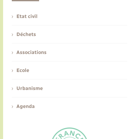
Etat civil
Déchets
Associations
Ecole
Urbanisme
Agenda