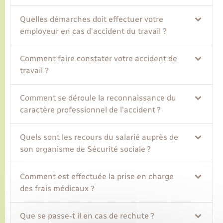
Quelles démarches doit effectuer votre
Transports
employeur en cas d'accident du travail ?
Voirie et espace public
Comment faire constater votre accident de
travail ?
Comment se déroule la reconnaissance du
caractère professionnel de l'accident ?
Quels sont les recours du salarié auprès de
son organisme de Sécurité sociale ?
Comment est effectuée la prise en charge
des frais médicaux ?
Que se passe-t il en cas de rechute ?