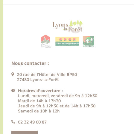
Nous contacter :
20 rue de l’Hôtel de Ville BP50
27480 Lyons-la-Forêt
Horaires d'ouverture :
Lundi, mercredi, vendredi de 9h à 12h30
Mardi de 14h à 17h30
Jeudi de 9h à 12h30 et de 14h à 17h30
Samedi de 10h à 12h
02 32 49 60 87