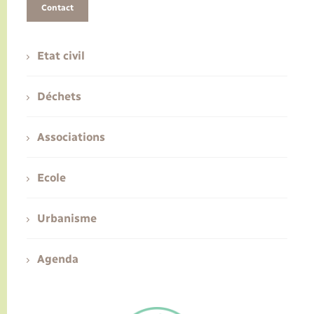
Contact
Etat civil
Déchets
Associations
Ecole
Urbanisme
Agenda