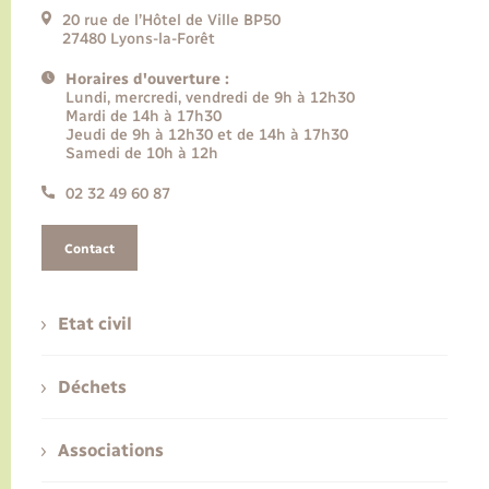
20 rue de l’Hôtel de Ville BP50
27480 Lyons-la-Forêt
Horaires d'ouverture :
Lundi, mercredi, vendredi de 9h à 12h30
Mardi de 14h à 17h30
Jeudi de 9h à 12h30 et de 14h à 17h30
Samedi de 10h à 12h
02 32 49 60 87
Contact
Etat civil
Déchets
Associations