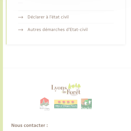
Déclarer à l’état civil
Autres démarches d’Etat-civil
Nous contacter :