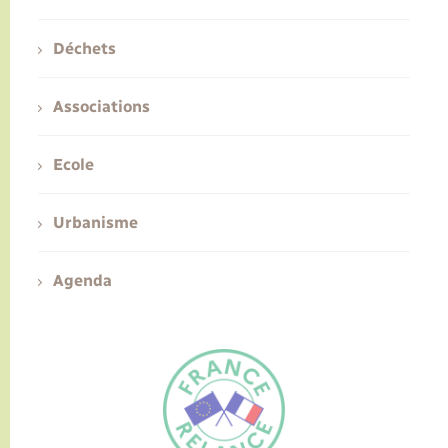
Déchets
Associations
Ecole
Urbanisme
Agenda
FR