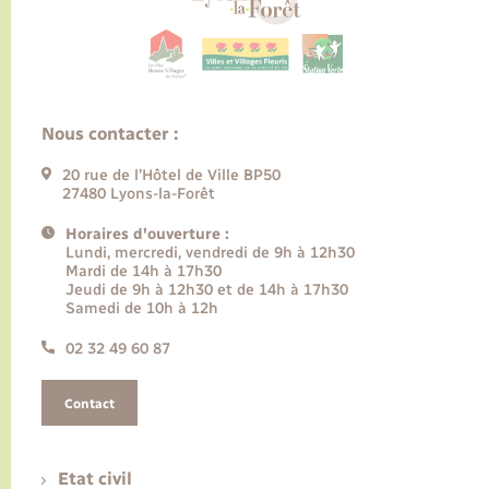
Nous contacter :
20 rue de l’Hôtel de Ville BP50
27480 Lyons-la-Forêt
Horaires d'ouverture :
Lundi, mercredi, vendredi de 9h à 12h30
Mardi de 14h à 17h30
Jeudi de 9h à 12h30 et de 14h à 17h30
Samedi de 10h à 12h
02 32 49 60 87
Contact
Etat civil