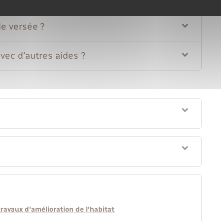
e versée ?
vec d'autres aides ?
travaux d'amélioration de l'habitat