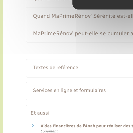
Quand MaPrimeRénov' Sérénité est-ell
MaPrimeRénov' peut-elle se cumuler a
Textes de référence
Services en ligne et formulaires
Et aussi
Aides financières de l'Anah pour réaliser des 
Logement