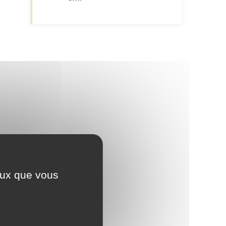
ceux que vous