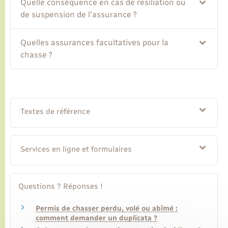
Quelle conséquence en cas de résiliation ou
de suspension de l'assurance ?
Transports
Quelles assurances facultatives pour la
Voirie et espace public
chasse ?
Textes de référence
Services en ligne et formulaires
Questions ? Réponses !
Permis de chasser perdu, volé ou abîmé :
comment demander un duplicata ?