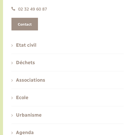
02 32 49 60 87
Contact
Etat civil
Déchets
Associations
Ecole
Urbanisme
Agenda