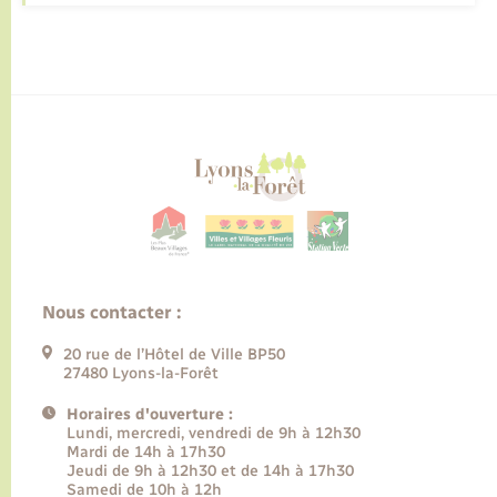
Nous contacter :
20 rue de l’Hôtel de Ville BP50
27480 Lyons-la-Forêt
Horaires d'ouverture :
Lundi, mercredi, vendredi de 9h à 12h30
Mardi de 14h à 17h30
Jeudi de 9h à 12h30 et de 14h à 17h30
Samedi de 10h à 12h