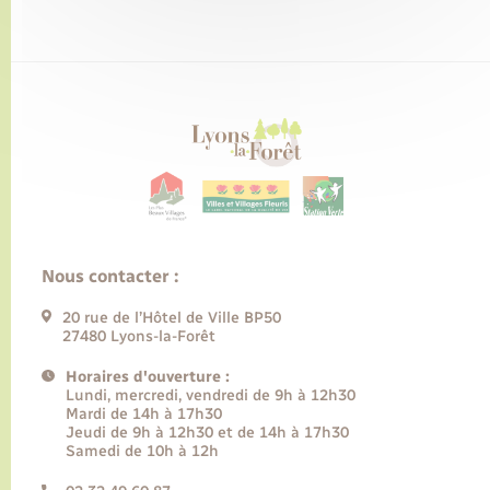
Nous contacter :
20 rue de l’Hôtel de Ville BP50
27480 Lyons-la-Forêt
Horaires d'ouverture :
Lundi, mercredi, vendredi de 9h à 12h30
Mardi de 14h à 17h30
Jeudi de 9h à 12h30 et de 14h à 17h30
Samedi de 10h à 12h