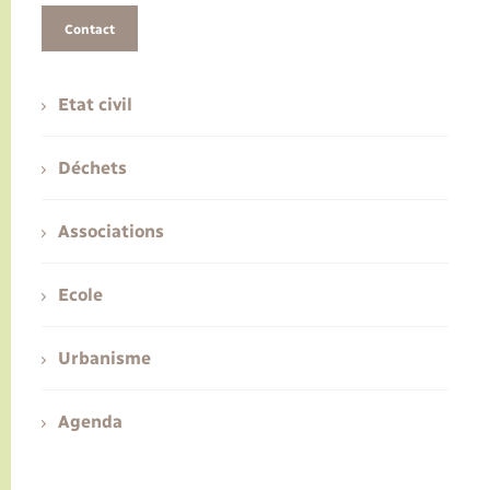
Contact
Etat civil
Déchets
Associations
Ecole
Urbanisme
Agenda