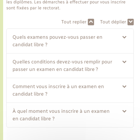
les diplômes. Les démarches à effectuer pour vous inscrire
sont fixées par le rectorat.
Transports
Tout replier
Tout déplier
Voirie et espace public
Quels examens pouvez-vous passer en
candidat libre ?
Quelles conditions devez-vous remplir pour
passer un examen en candidat libre ?
Comment vous inscrire à un examen en
candidat libre ?
À quel moment vous inscrire à un examen
en candidat libre ?