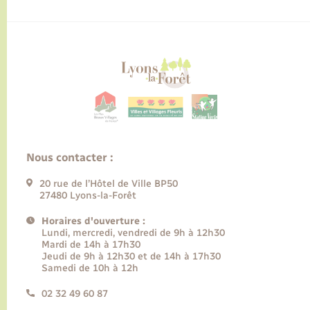
Nous contacter :
20 rue de l’Hôtel de Ville BP50
27480 Lyons-la-Forêt
Horaires d'ouverture :
Lundi, mercredi, vendredi de 9h à 12h30
Mardi de 14h à 17h30
Jeudi de 9h à 12h30 et de 14h à 17h30
Samedi de 10h à 12h
02 32 49 60 87