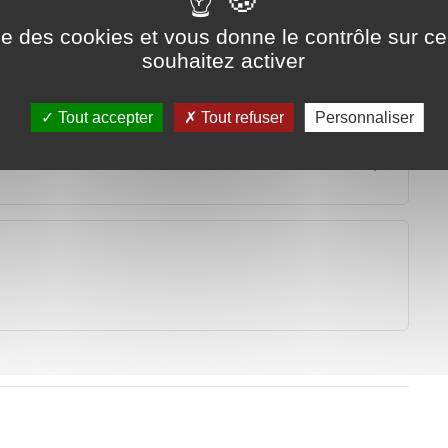
ise des cookies et vous donne le contrôle sur 
souhaitez activer
Tout accepter
Tout refuser
Personnaliser