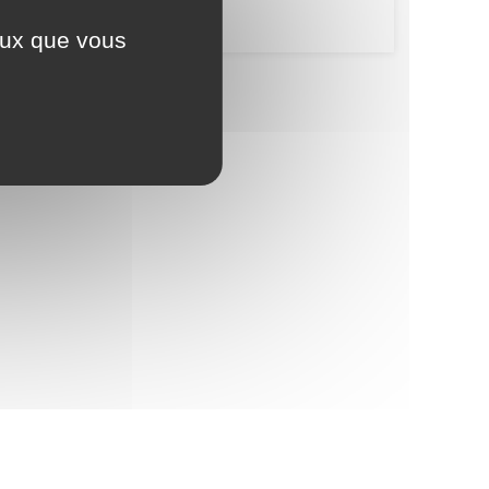
ceux que vous