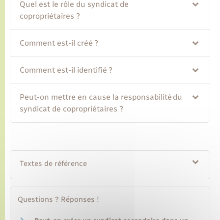
Quel est le rôle du syndicat de
copropriétaires ?
Transports
Comment est-il créé ?
Voirie et espace public
Comment est-il identifié ?
Peut-on mettre en cause la responsabilité du
syndicat de copropriétaires ?
Textes de référence
Questions ? Réponses !