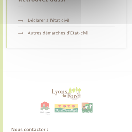
Déclarer à l’état civil
Autres démarches d’Etat-civil
Nous contacter :