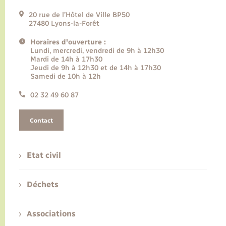
20 rue de l’Hôtel de Ville BP50
27480 Lyons-la-Forêt
Horaires d'ouverture :
Lundi, mercredi, vendredi de 9h à 12h30
Mardi de 14h à 17h30
Jeudi de 9h à 12h30 et de 14h à 17h30
Samedi de 10h à 12h
02 32 49 60 87
Contact
Etat civil
Déchets
Associations