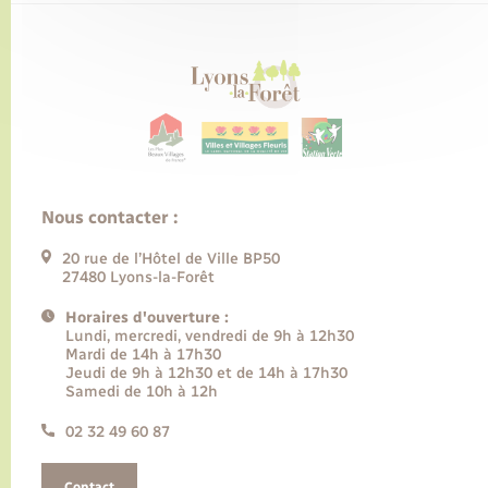
Nous contacter :
20 rue de l’Hôtel de Ville BP50
27480 Lyons-la-Forêt
Horaires d'ouverture :
Lundi, mercredi, vendredi de 9h à 12h30
Mardi de 14h à 17h30
Jeudi de 9h à 12h30 et de 14h à 17h30
Samedi de 10h à 12h
02 32 49 60 87
Contact