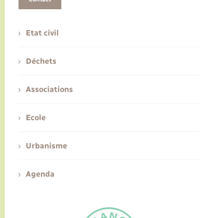
Etat civil
Déchets
Associations
Ecole
Urbanisme
Agenda