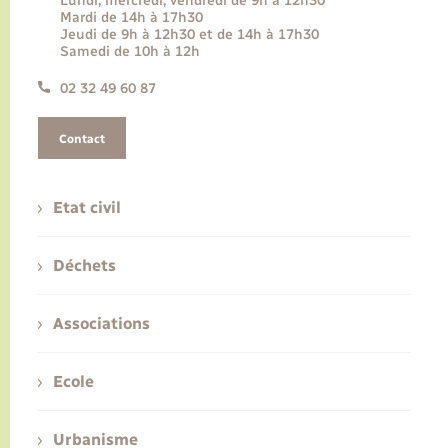
Lundi, mercredi, vendredi de 9h à 12h30
Mardi de 14h à 17h30
Jeudi de 9h à 12h30 et de 14h à 17h30
Samedi de 10h à 12h
02 32 49 60 87
Contact
Etat civil
Déchets
Associations
Ecole
Urbanisme