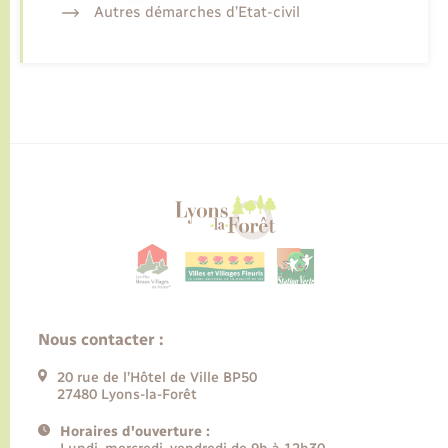
Autres démarches d’Etat-civil
Nous contacter :
20 rue de l’Hôtel de Ville BP50
27480 Lyons-la-Forêt
Horaires d'ouverture :