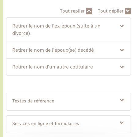
Tout replier
Tout déplier
Transports
Retirer le nom de l'ex-époux (suite à un
Voirie et espace public
divorce)
Retirer le nom de l'époux(se) décédé
Retirer le nom d'un autre cotitulaire
Textes de référence
Services en ligne et formulaires