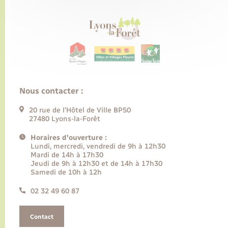
Nous contacter :
20 rue de l’Hôtel de Ville BP50
27480 Lyons-la-Forêt
Horaires d'ouverture :
Lundi, mercredi, vendredi de 9h à 12h30
Mardi de 14h à 17h30
Jeudi de 9h à 12h30 et de 14h à 17h30
Samedi de 10h à 12h
02 32 49 60 87
Contact