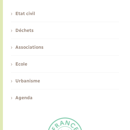
Etat civil
Déchets
Associations
Ecole
Urbanisme
Agenda