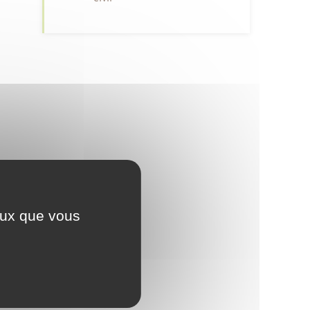
ceux que vous