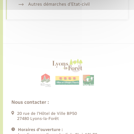
Autres démarches d’Etat-civil
Nous contacter :
20 rue de l’Hôtel de Ville BP50
27480 Lyons-la-Forêt
Horaires d'ouverture :