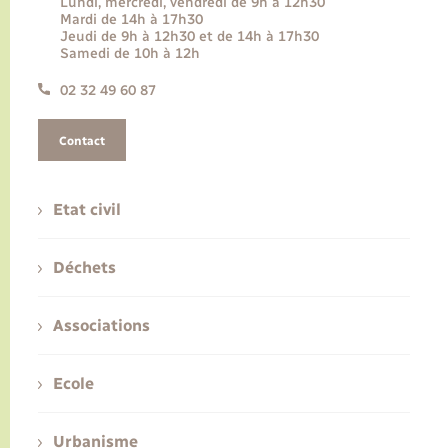
Lundi, mercredi, vendredi de 9h à 12h30
Mardi de 14h à 17h30
Jeudi de 9h à 12h30 et de 14h à 17h30
Samedi de 10h à 12h
02 32 49 60 87
Contact
Etat civil
Déchets
Associations
Ecole
Urbanisme