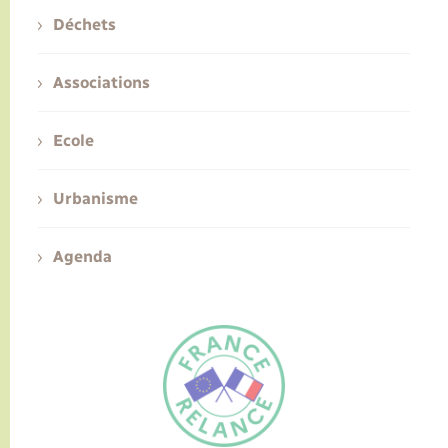
Déchets
Associations
Ecole
Urbanisme
Agenda
FR