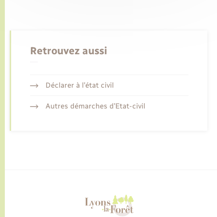
Retrouvez aussi
Déclarer à l’état civil
Autres démarches d’Etat-civil