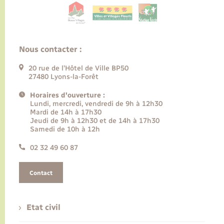
Nous contacter :
20 rue de l’Hôtel de Ville BP50
27480 Lyons-la-Forêt
Horaires d'ouverture :
Lundi, mercredi, vendredi de 9h à 12h30
Mardi de 14h à 17h30
Jeudi de 9h à 12h30 et de 14h à 17h30
Samedi de 10h à 12h
02 32 49 60 87
Contact
Etat civil