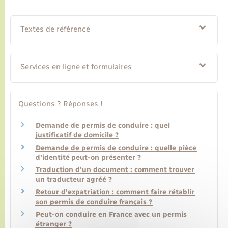
Transports
Textes de référence
Voirie et espace public
Services en ligne et formulaires
Questions ? Réponses !
Demande de permis de conduire : quel
justificatif de domicile ?
Demande de permis de conduire : quelle pièce
d'identité peut-on présenter ?
Traduction d'un document : comment trouver
un traducteur agréé ?
Retour d'expatriation : comment faire rétablir
son permis de conduire français ?
Peut-on conduire en France avec un permis
étranger ?