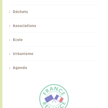
Déchets
Associations
Ecole
Urbanisme
Agenda
FR