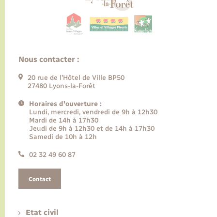
Nous contacter :
20 rue de l’Hôtel de Ville BP50
27480 Lyons-la-Forêt
Horaires d'ouverture :
Lundi, mercredi, vendredi de 9h à 12h30
Mardi de 14h à 17h30
Jeudi de 9h à 12h30 et de 14h à 17h30
Samedi de 10h à 12h
02 32 49 60 87
Contact
Etat civil