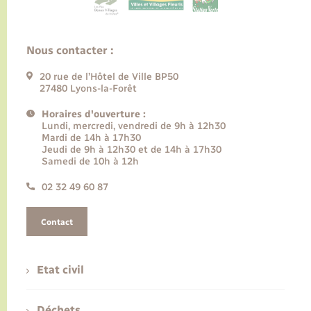
Nous contacter :
20 rue de l’Hôtel de Ville BP50
27480 Lyons-la-Forêt
Horaires d'ouverture :
Lundi, mercredi, vendredi de 9h à 12h30
Mardi de 14h à 17h30
Jeudi de 9h à 12h30 et de 14h à 17h30
Samedi de 10h à 12h
02 32 49 60 87
Contact
Etat civil
Déchets