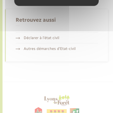
Retrouvez aussi
Déclarer à l’état civil
Autres démarches d’Etat-civil