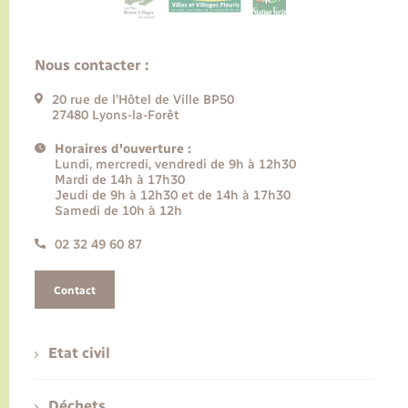
Nous contacter :
20 rue de l’Hôtel de Ville BP50
27480 Lyons-la-Forêt
Horaires d'ouverture :
Lundi, mercredi, vendredi de 9h à 12h30
Mardi de 14h à 17h30
Jeudi de 9h à 12h30 et de 14h à 17h30
Samedi de 10h à 12h
02 32 49 60 87
Contact
Etat civil
Déchets