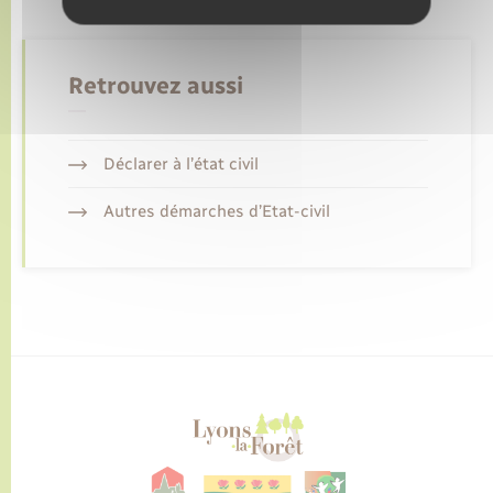
Retrouvez aussi
Déclarer à l’état civil
Autres démarches d’Etat-civil