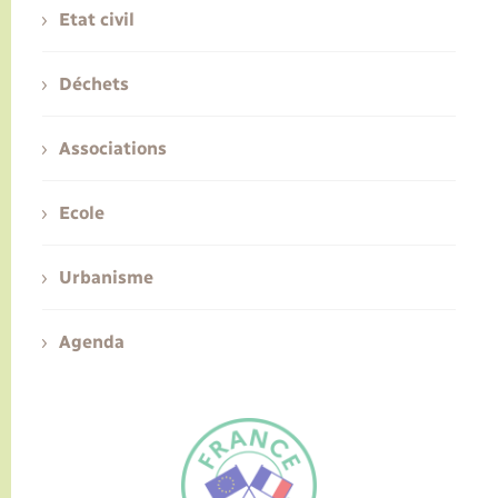
Etat civil
Déchets
Associations
Ecole
Urbanisme
Agenda