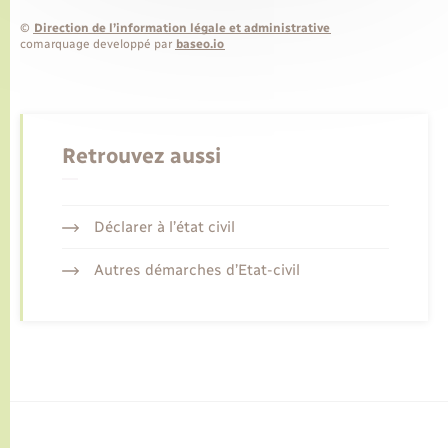
©
Direction de l’information légale et administrative
comarquage developpé par
baseo.io
Retrouvez aussi
Déclarer à l’état civil
Autres démarches d’Etat-civil