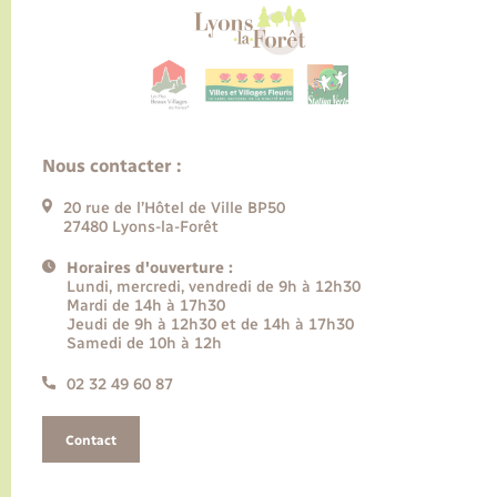
Nous contacter :
20 rue de l’Hôtel de Ville BP50
27480 Lyons-la-Forêt
Horaires d'ouverture :
Lundi, mercredi, vendredi de 9h à 12h30
Mardi de 14h à 17h30
Jeudi de 9h à 12h30 et de 14h à 17h30
Samedi de 10h à 12h
02 32 49 60 87
Contact